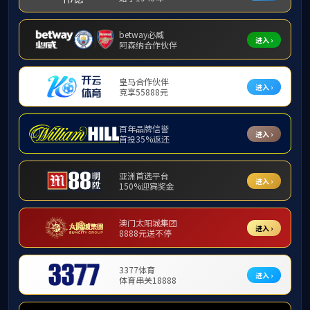
团官网党总支专职组织员郑思盈
、全体党务
小组成员、会议由党务小组组长苏捷主持。
首先党务小组组长苏捷对
24级新同事表