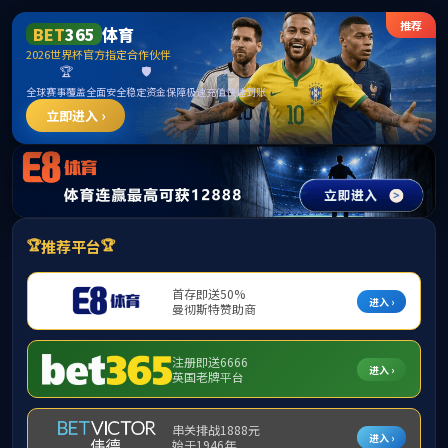
3044永利集团(中国)有限公司官方网站-欢迎光临
学校首页
OA办公
教务系统
图书馆
Toggl
Naviga
首页
党建工作
3044永利集团官网党务小组10月工作例
会
2024.10.21
党建工作
为确保新学期党建各项工作的顺利开
展，并明确其工作方向和重点任务
。
10月21
日，3044永利集团官网党务小组在艺术楼104
召开党务工作例会。参会人员为
3044永利集