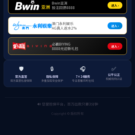
达诚挚的欢迎，各部长及新成员逐一进行自
我介绍。其次，党务小组组长苏捷对近期工
作安排和计划进行了详尽的部署和说明，如
秘书部、组织部和宣传部各自的工作进展，
以及即将开展的积极分子培训、党建活动系
列赛事和预备党员通表会等多项工作的筹备
情况。