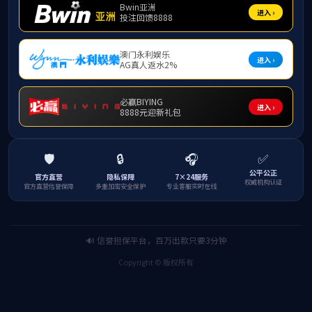
学生党支部书记倪茂家鼓励全体参会人员，要始终严格