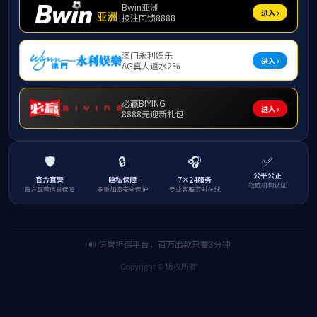
程、教材编写及管理服务全链条，推动课堂革命与“三全育
人”格局构建，同时破除“五唯”倾向，以师德师风建设为首
要任务，持续提升育人能力与实效。
随后，4名发展对象依次上台宣读入党志愿书，清晰表
达了加入中国共产党的坚定信念与决心。经支部大会讨论并